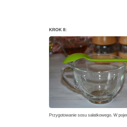
KROK 8:
Przygotowanie sosu sałatkowego. W pojem