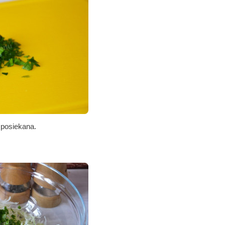
 posiekana.