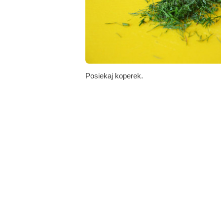
Posiekaj koperek.