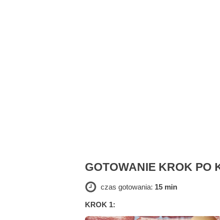
GOTOWANIE KROK PO 
czas gotowania:
15 min
KROK 1: