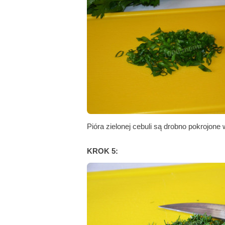
Pióra zielonej cebuli są drobno pokrojone 
KROK 5: