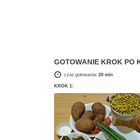
GOTOWANIE KROK PO 
czas gotowania:
20 min
KROK 1: