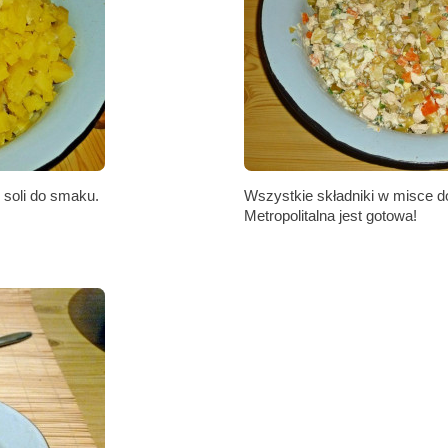
 soli do smaku.
Wszystkie składniki w misce d
Metropolitalna jest gotowa!