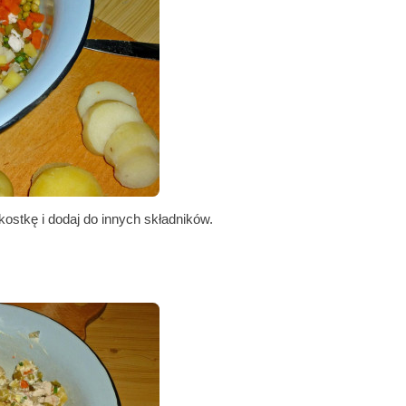
ostkę i dodaj do innych składników.