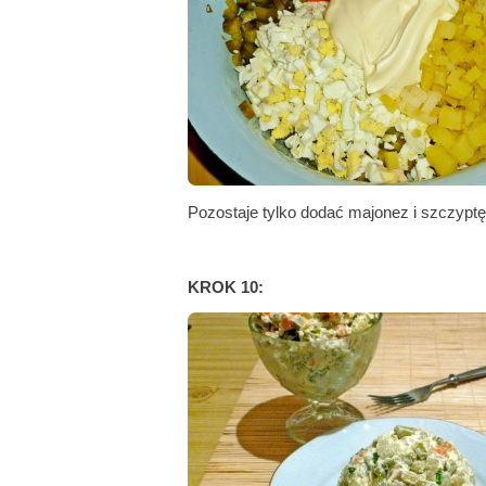
Pozostaje tylko dodać majonez i szczyptę
KROK 10: