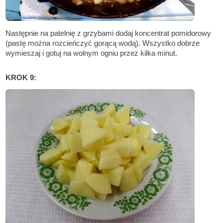
Następnie na patelnię z grzybami dodaj koncentrat pomidorowy
(pastę można rozcieńczyć gorącą wodą). Wszystko dobrze
wymieszaj i gotuj na wolnym ogniu przez kilka minut.
KROK 9: