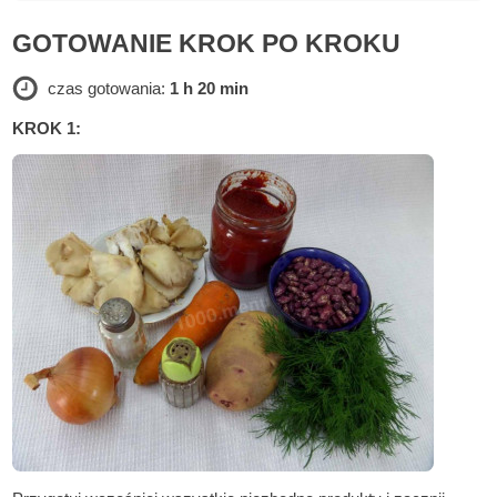
GOTOWANIE KROK PO KROKU
czas gotowania:
1 h 20 min
KROK 1: