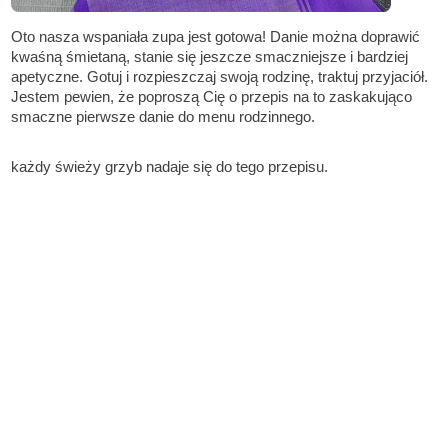
Oto nasza wspaniała zupa jest gotowa! Danie można doprawić
kwaśną śmietaną, stanie się jeszcze smaczniejsze i bardziej
apetyczne. Gotuj i rozpieszczaj swoją rodzinę, traktuj przyjaciół.
Jestem pewien, że poproszą Cię o przepis na to zaskakująco
smaczne pierwsze danie do menu rodzinnego.
każdy świeży grzyb nadaje się do tego przepisu.