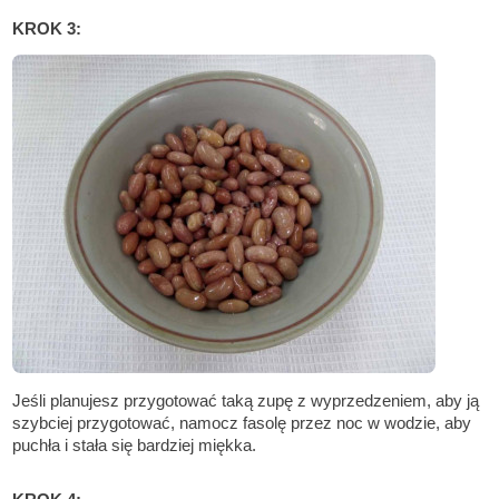
KROK 3:
Jeśli planujesz przygotować taką zupę z wyprzedzeniem, aby ją
szybciej przygotować, namocz fasolę przez noc w wodzie, aby
puchła i stała się bardziej miękka.