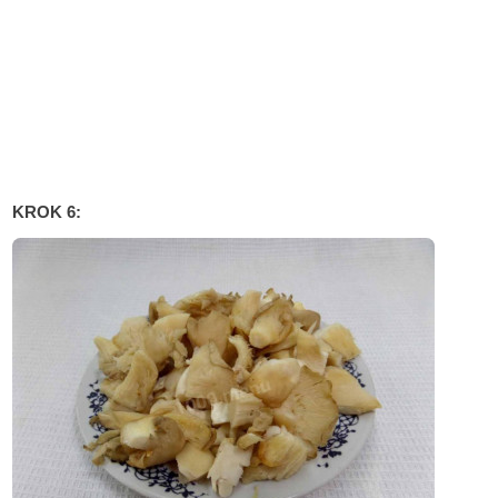
KROK 6: