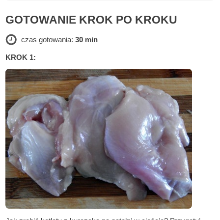
GOTOWANIE KROK PO KROKU
czas gotowania:
30 min
KROK 1: