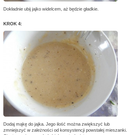
Dokładnie ubij jajko widelcem, aż będzie gładkie.
KROK 4:
Dodaj mąkę do jajka. Jego ilość można zwiększyć lub
zmniejszyć w zależności od konsystencji powstałej mieszanki.