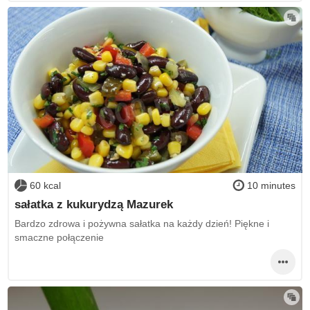
60 kcal
10 minutes
sałatka z kukurydzą Mazurek
Bardzo zdrowa i pożywna sałatka na każdy dzień! Piękne i
smaczne połączenie