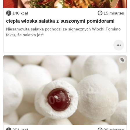
146 kcal
15 minutes
ciepła włoska sałatka z suszonymi pomidorami
Niesamowita sałatka pochodzi ze słonecznych Włoch! Pomimo
faktu, że sałatka jest