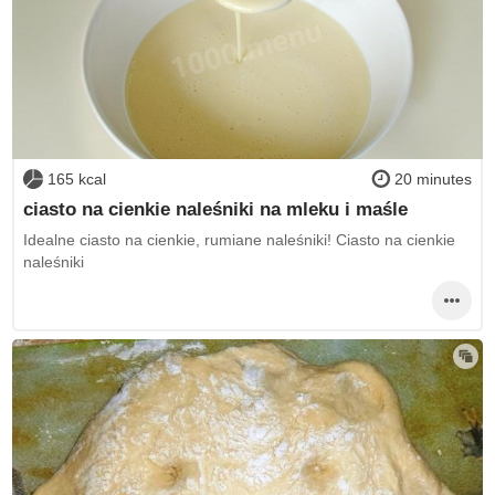
165 kcal
20 minutes
ciasto na cienkie naleśniki na mleku i maśle
Idealne ciasto na cienkie, rumiane naleśniki! Ciasto na cienkie
naleśniki