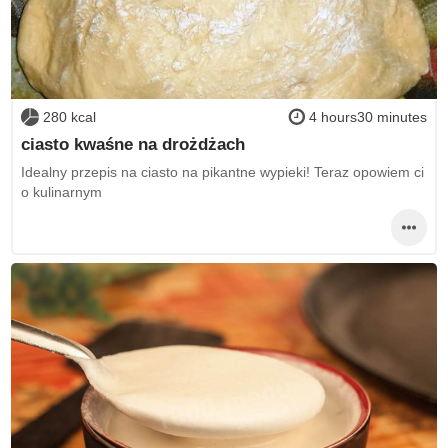
280 kcal
4 hours30 minutes
ciasto kwaśne na drożdżach
Idealny przepis na ciasto na pikantne wypieki! Teraz opowiem ci
o kulinarnym