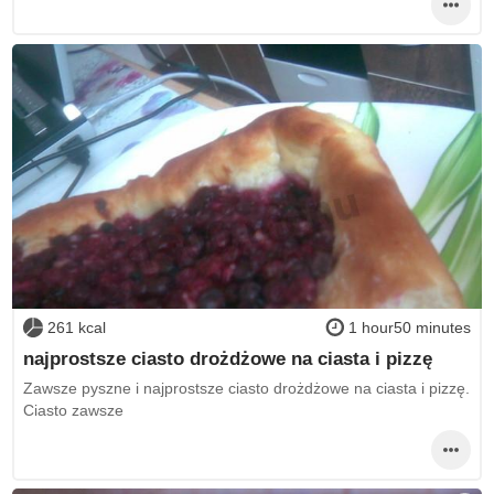
261 kcal
1 hour50 minutes
najprostsze ciasto drożdżowe na ciasta i pizzę
Zawsze pyszne i najprostsze ciasto drożdżowe na ciasta i pizzę.
Ciasto zawsze