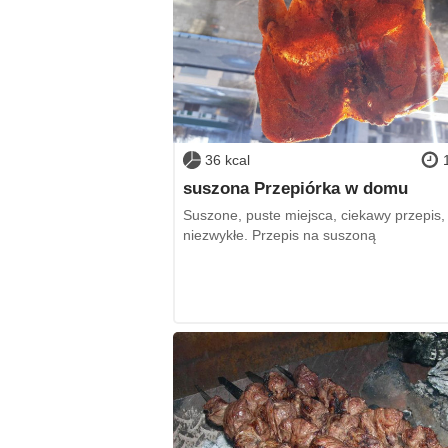
36 kcal
suszona Przepiórka w domu
Suszone, puste miejsca, ciekawy przepis,
niezwykłe. Przepis na suszoną