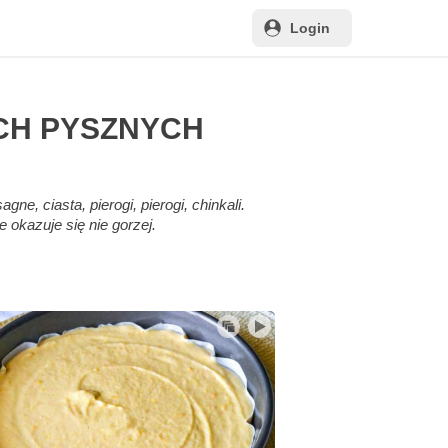
Login
CH PYSZNYCH
, ciasta, pierogi, pierogi, chinkali.
 okazuje się nie gorzej.