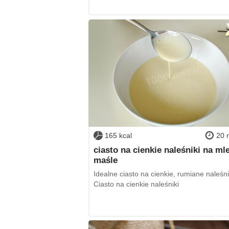
165 kcal
20 
ciasto na cienkie naleśniki na mle
maśle
Idealne ciasto na cienkie, rumiane naleśni
Ciasto na cienkie naleśniki