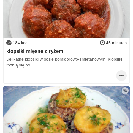
184 kcal
45 minutes
klopsiki mięsne z ryżem
Delikatne klopsiki w sosie pomidorowo-śmietanowym. Klopsiki
różnią się od