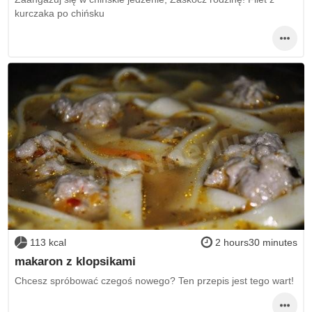
kurczaka po chińsku
113 kcal
2 hours30 minutes
makaron z klopsikami
Chcesz spróbować czegoś nowego? Ten przepis jest tego wart!