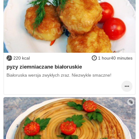
220 kcal
1 hour40 minutes
pyzy ziemniaczane białoruskie
Białoruska wersja zwykłych zraz. Niezwykle smaczne!