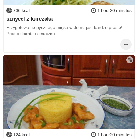
236 kcal
1 hour20 minutes
sznycel z kurczaka
Przygotowanie pysznego mięsa w domu jest bardzo proste!
Proste i bardzo smaczne.
124 kcal
1 hour20 minutes