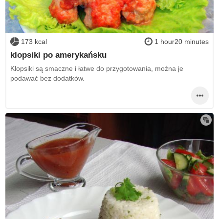
173 kcal
1 hour20 minutes
klopsiki po amerykańsku
Klopsiki są smaczne i łatwe do przygotowania, można je
podawać bez dodatków.