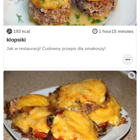
193 kcal
1 hour15 minutes
klopsiki
Jak w restauracji! Cudowny przepis dla smakoszy!