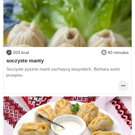
203 kcal
40 minutes
soczyste manty
Soczyste pyszne manti zachwycą wszystkich. Barbara autor
przepisu