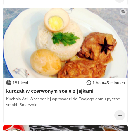
181 kcal
1 hour45 minutes
kurczak w czerwonym sosie z jajkami
Kuchnia Azji Wschodniej wprowadzi do Twojego domu pyszne
smaki. Smacznie.