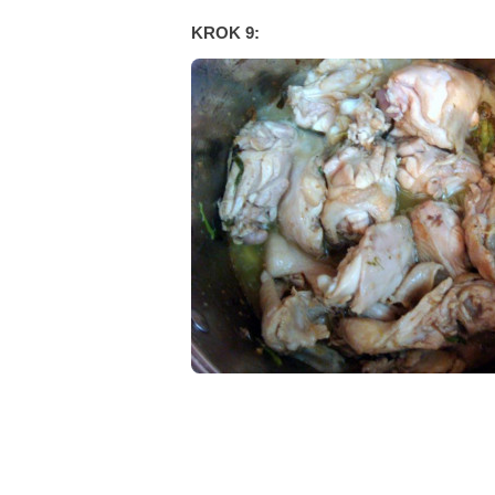
KROK 9: