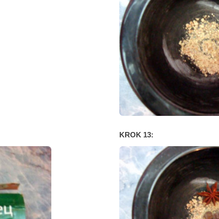
KROK 13: