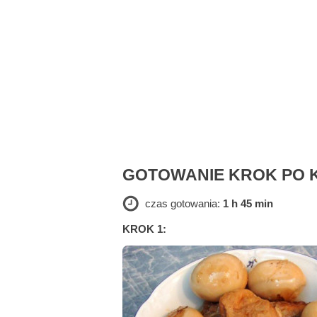
GOTOWANIE KROK PO 
czas gotowania:
1 h 45 min
KROK 1: