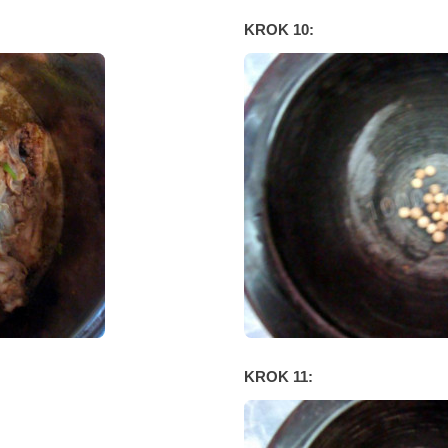
KROK 10:
KROK 11: