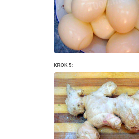
KROK 5: