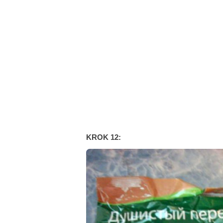
KROK 12: