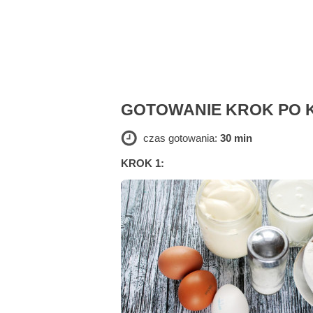
GOTOWANIE KROK PO 
czas gotowania:
30 min
KROK 1: