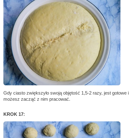
Gdy ciasto zwiększyło swoją objętość 1,5-2 razy, jest gotowe i
możesz zacząć z nim pracować.
KROK 17: