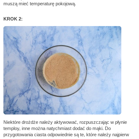
muszą mieć temperaturę pokojową.
KROK 2:
Niektóre drożdże należy aktywować, rozpuszczając w płynie
temploy, inne można natychmiast dodać do mąki. Do
przygotowania ciasta odpowiednie są te, które należy najpierw