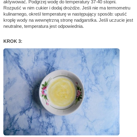
aktywować. Podgrzej wodę do temperatury 37-40 stopni.
Rozpuść w nim cukier i dodaj drożdże. Jeśli nie ma termometru
kulinarnego, określ temperaturę w następujący sposób: upuść
kroplę wody na wewnętrzną stronę nadgarstka. Jeśli uczucie jest
neutralne, temperatura jest odpowiednia.
KROK 3: