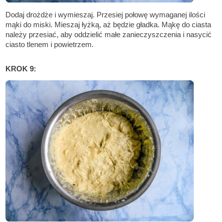
Dodaj drożdże i wymieszaj. Przesiej połowę wymaganej ilości
mąki do miski. Mieszaj łyżką, aż będzie gładka. Mąkę do ciasta
należy przesiać, aby oddzielić małe zanieczyszczenia i nasycić
ciasto tlenem i powietrzem.
KROK 9: