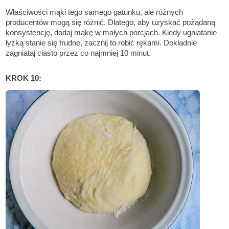
Właściwości mąki tego samego gatunku, ale różnych
producentów mogą się różnić. Dlatego, aby uzyskać pożądaną
konsystencję, dodaj mąkę w małych porcjach. Kiedy ugniatanie
łyżką stanie się trudne, zacznij to robić rękami. Dokładnie
zagniataj ciasto przez co najmniej 10 minut.
KROK 10: