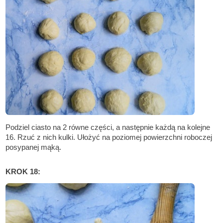
Podziel ciasto na 2 równe części, a następnie każdą na kolejne
16. Rzuć z nich kulki. Ułożyć na poziomej powierzchni roboczej
posypanej mąką.
KROK 18: