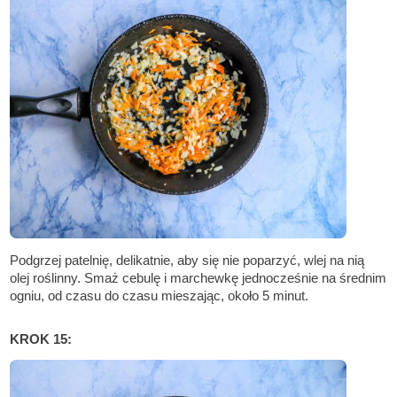
Podgrzej patelnię, delikatnie, aby się nie poparzyć, wlej na nią
olej roślinny. Smaż cebulę i marchewkę jednocześnie na średnim
ogniu, od czasu do czasu mieszając, około 5 minut.
KROK 15: