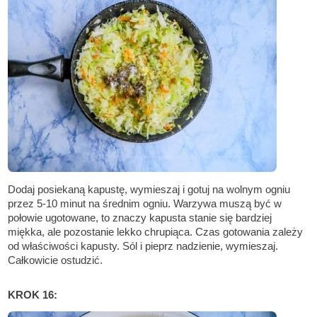
Dodaj posiekaną kapustę, wymieszaj i gotuj na wolnym ogniu
przez 5-10 minut na średnim ogniu. Warzywa muszą być w
połowie ugotowane, to znaczy kapusta stanie się bardziej
miękka, ale pozostanie lekko chrupiąca. Czas gotowania zależy
od właściwości kapusty. Sól i pieprz nadzienie, wymieszaj.
Całkowicie ostudzić.
KROK 16: