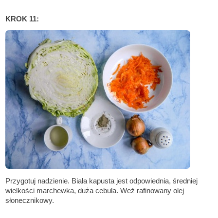
KROK 11:
Przygotuj nadzienie. Biała kapusta jest odpowiednia, średniej
wielkości marchewka, duża cebula. Weź rafinowany olej
słonecznikowy.