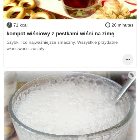
71 kcal
20 minutes
kompot wiśniowy z pestkami wiśni na zimę
Szybki i co najważniejsze smaczny. Wszystkie przydatne
właściwości zostały