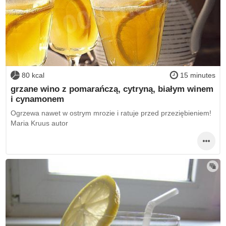
80 kcal
15 minutes
grzane wino z pomarańczą, cytryną, białym winem
i cynamonem
Ogrzewa nawet w ostrym mrozie i ratuje przed przeziębieniem!
Maria Kruus autor