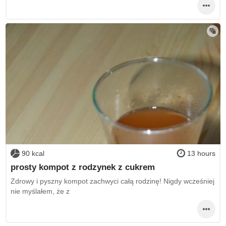
90 kcal
13 hours
prosty kompot z rodzynek z cukrem
Zdrowy i pyszny kompot zachwyci całą rodzinę! Nigdy wcześniej
nie myślałem, że z