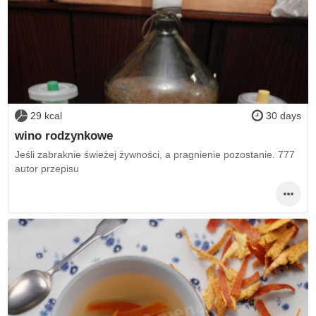
29 kcal
30 days
wino rodzynkowe
Jeśli zabraknie świeżej żywności, a pragnienie pozostanie. 777
autor przepisu