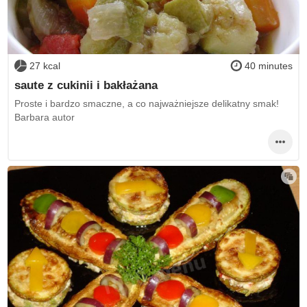
27 kcal
40 minutes
saute z cukinii i bakłażana
Proste i bardzo smaczne, a co najważniejsze delikatny smak!
Barbara autor