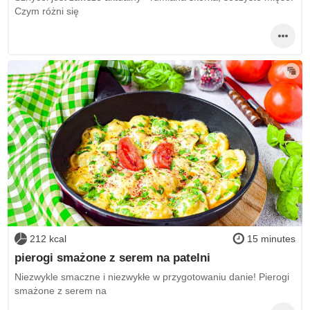
Czym różni się
212 kcal
15 minutes
pierogi smażone z serem na patelni
Niezwykle smaczne i niezwykłe w przygotowaniu danie! Pierogi
smażone z serem na