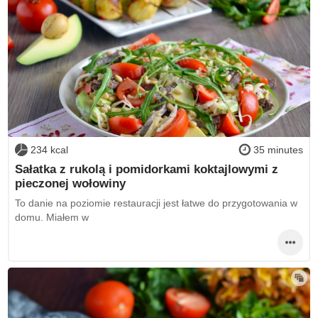
234 kcal
35 minutes
Sałatka z rukolą i pomidorkami koktajlowymi z
pieczonej wołowiny
To danie na poziomie restauracji jest łatwe do przygotowania w
domu. Miałem w