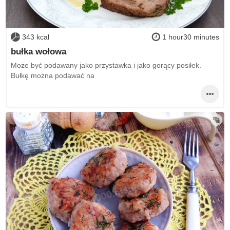
343 kcal
1 hour30 minutes
bułka wołowa
Może być podawany jako przystawka i jako gorący posiłek.
Bułkę można podawać na