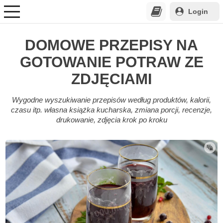
Login
DOMOWE PRZEPISY NA
GOTOWANIE POTRAW ZE
ZDJĘCIAMI
Wygodne wyszukiwanie przepisów według produktów, kalorii,
czasu itp. własna książka kucharska, zmiana porcji, recenzje,
drukowanie, zdjęcia krok po kroku