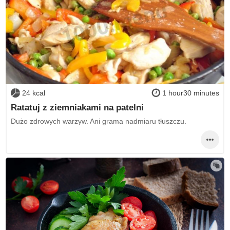
24 kcal
1 hour30 minutes
Ratatuj z ziemniakami na patelni
Dużo zdrowych warzyw. Ani grama nadmiaru tłuszczu.