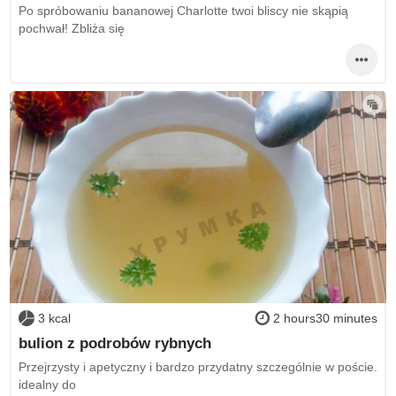
Po spróbowaniu bananowej Charlotte twoi bliscy nie skąpią
pochwał! Zbliża się
3 kcal
2 hours30 minutes
bulion z podrobów rybnych
Przejrzysty i apetyczny i bardzo przydatny szczególnie w poście.
idealny do