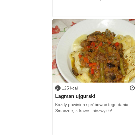
125 kcal
Lagman ujgurski
Każdy powinien spróbować tego dania!
Smaczne, zdrowe i niezwykłe!