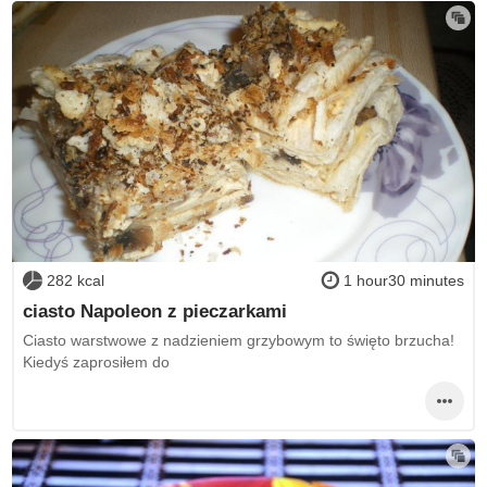
282 kcal
1 hour30 minutes
ciasto Napoleon z pieczarkami
Ciasto warstwowe z nadzieniem grzybowym to święto brzucha!
Kiedyś zaprosiłem do