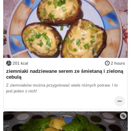
201 kcal
2 hours
ziemniaki nadziewane serem ze śmietaną i zieloną
cebulą
Z ziemniaków można przygotować wiele różnych potraw. I to
jest jeden z nich!