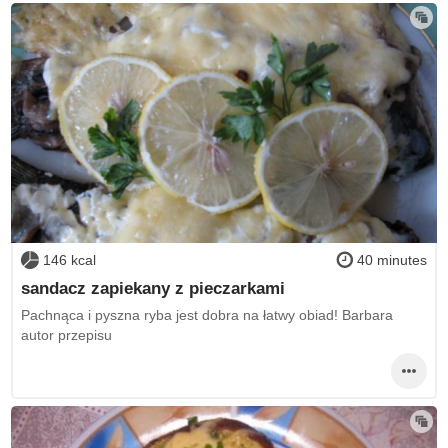
146 kcal
40 minutes
sandacz zapiekany z pieczarkami
Pachnąca i pyszna ryba jest dobra na łatwy obiad! Barbara
autor przepisu