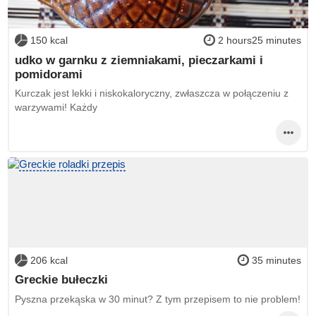
150 kcal
2 hours25 minutes
udko w garnku z ziemniakami, pieczarkami i
pomidorami
Kurczak jest lekki i niskokaloryczny, zwłaszcza w połączeniu z
warzywami! Każdy
206 kcal
35 minutes
Greckie bułeczki
Pyszna przekąska w 30 minut? Z tym przepisem to nie problem!