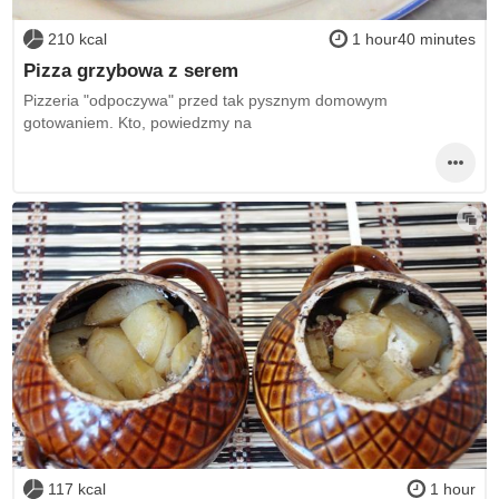
210 kcal
1 hour40 minutes
Pizza grzybowa z serem
Pizzeria "odpoczywa" przed tak pysznym domowym
gotowaniem. Kto, powiedzmy na
117 kcal
1 hour