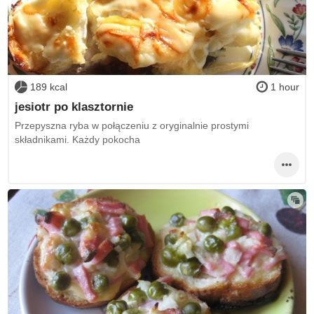
189 kcal
1 hour
jesiotr po klasztornie
Przepyszna ryba w połączeniu z oryginalnie prostymi
składnikami. Każdy pokocha