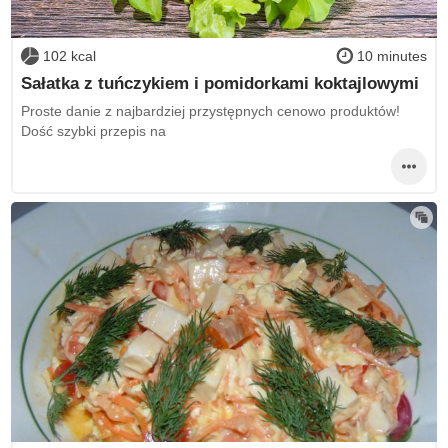
102 kcal
10 minutes
Sałatka z tuńczykiem i pomidorkami koktajlowymi
Proste danie z najbardziej przystępnych cenowo produktów!
Dość szybki przepis na