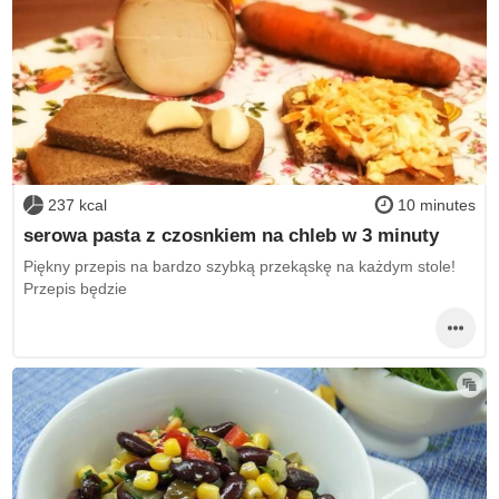
237 kcal
10 minutes
serowa pasta z czosnkiem na chleb w 3 minuty
Piękny przepis na bardzo szybką przekąskę na każdym stole!
Przepis będzie