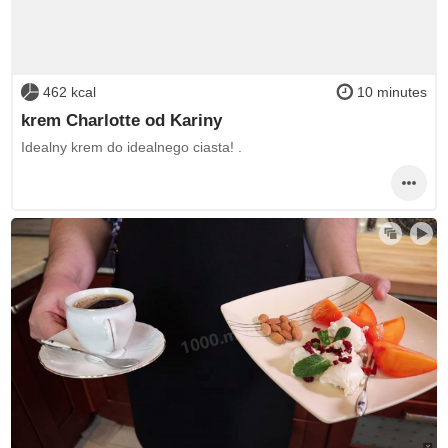
462 kcal
10 minutes
krem Charlotte od Kariny
Idealny krem do idealnego ciasta! .