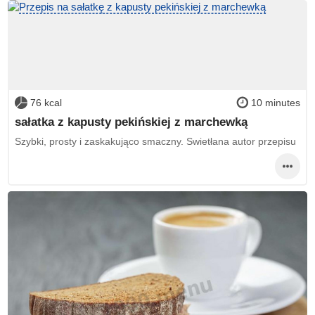
76 kcal
10 minutes
sałatka z kapusty pekińskiej z marchewką
Szybki, prosty i zaskakująco smaczny. Swietłana autor przepisu