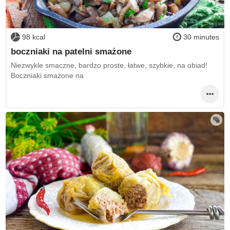
98 kcal
30 minutes
boczniaki na patelni smażone
Niezwykle smaczne, bardzo proste, łatwe, szybkie, na obiad!
Boczniaki smażone na