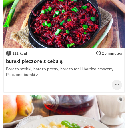
111 kcal
25 minutes
buraki pieczone z cebulą
Bardzo szybki, bardzo prosty, bardzo tani i bardzo smaczny!
Pieczone buraki z