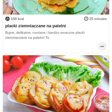
168 kcal
25 minutes
placki ziemniaczane na patelni
Bujne, delikatne, rumiane i bardzo smaczne placki
ziemniaczane na patelni! To