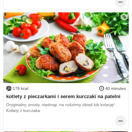
178 kcal
40 minutes
kotlety z pieczarkami i serem kurczaki na patelni
Oryginalny, prosty, niedrogi, na rodzinny obiad lub kolację!
Kotlety z kurczaka