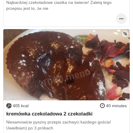
Najbardziej czekoladowe ciastka na świecie! Zaletą tego
przepisu jest to, że nie
405 kcal
40 minutes
kremówka czekoladowa 2 czekoladki
Niesamowicie pyszny przepis zachwyci każdego gościa!
Uwielbiam) po 3 próbach