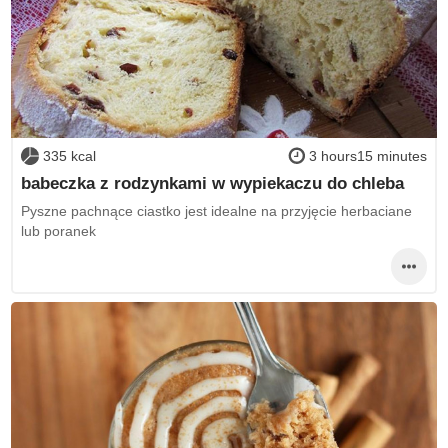
335 kcal
3 hours15 minutes
babeczka z rodzynkami w wypiekaczu do chleba
Pyszne pachnące ciastko jest idealne na przyjęcie herbaciane
lub poranek