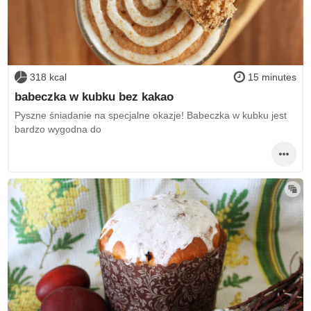
318 kcal
15 minutes
babeczka w kubku bez kakao
Pyszne śniadanie na specjalne okazje! Babeczka w kubku jest
bardzo wygodna do