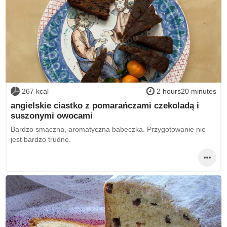
267 kcal
2 hours20 minutes
angielskie ciastko z pomarańczami czekoladą i
suszonymi owocami
Bardzo smaczna, aromatyczna babeczka. Przygotowanie nie
jest bardzo trudne.