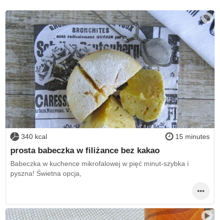
340 kcal
15 minutes
prosta babeczka w filiżance bez kakao
Babeczka w kuchence mikrofalowej w pięć minut-szybka i
pyszna! Świetna opcja,