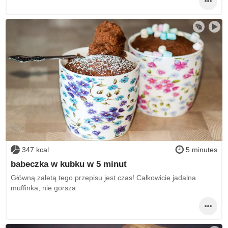
347 kcal
5 minutes
babeczka w kubku w 5 minut
Główną zaletą tego przepisu jest czas! Całkowicie jadalna
muffinka, nie gorsza