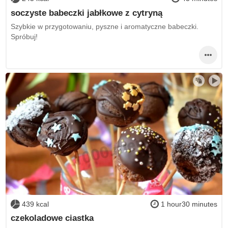
soczyste babeczki jabłkowe z cytryną
Szybkie w przygotowaniu, pyszne i aromatyczne babeczki.
Spróbuj!
439 kcal
1 hour30 minutes
czekoladowe ciastka