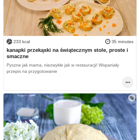
233 kcal
35 minutes
kanapki przekąski na świątecznym stole, proste i
smaczne
Pyszne jak mama, niezwykłe jak w restauracji! Wspaniały
przepis na przygotowanie