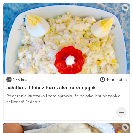
175 kcal
40 minutes
sałatka z fileta z kurczaka, sera i jajek
Połączenie kurczaka i sera sprawia, że sałatka jest niezwykle
delikatna! Jedna z