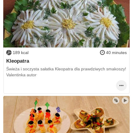
189 kcal
40 minutes
Kleopatra
Świeża i soczysta sałatka Kleopatra dla prawdziwych smakoszy!
Valentinka autor