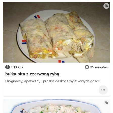
138 kcal
35 minutes
bułka pita z czerwoną rybą
Oryginalny, apetyczny i prosty! Zaskocz wyjątkowych gości!