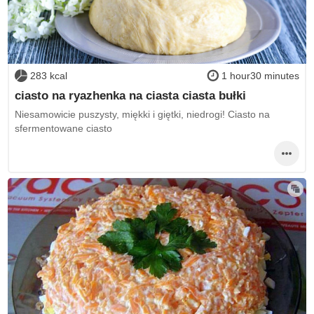
283 kcal
1 hour30 minutes
ciasto na ryazhenka na ciasta ciasta bułki
Niesamowicie puszysty, miękki i giętki, niedrogi! Ciasto na
sfermentowane ciasto