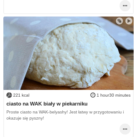
221 kcal
1 hour30 minutes
ciasto na WAK biały w piekarniku
Proste ciasto na WAK-belyashy! Jest łatwy w przygotowaniu i
okazuje się pyszny!