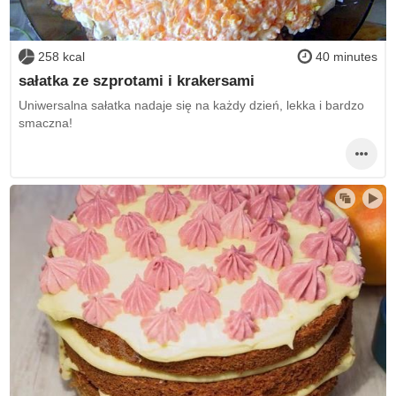
258 kcal
40 minutes
sałatka ze szprotami i krakersami
Uniwersalna sałatka nadaje się na każdy dzień, lekka i bardzo
smaczna!