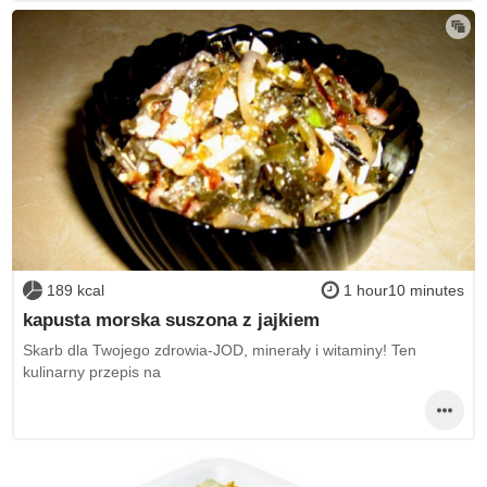
189 kcal
1 hour10 minutes
kapusta morska suszona z jajkiem
Skarb dla Twojego zdrowia-JOD, minerały i witaminy! Ten
kulinarny przepis na