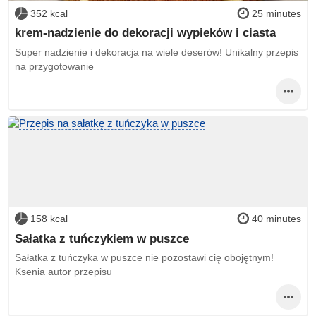
352 kcal
25 minutes
krem-nadzienie do dekoracji wypieków i ciasta
Super nadzienie i dekoracja na wiele deserów! Unikalny przepis
na przygotowanie
158 kcal
40 minutes
Sałatka z tuńczykiem w puszce
Sałatka z tuńczyka w puszce nie pozostawi cię obojętnym!
Ksenia autor przepisu