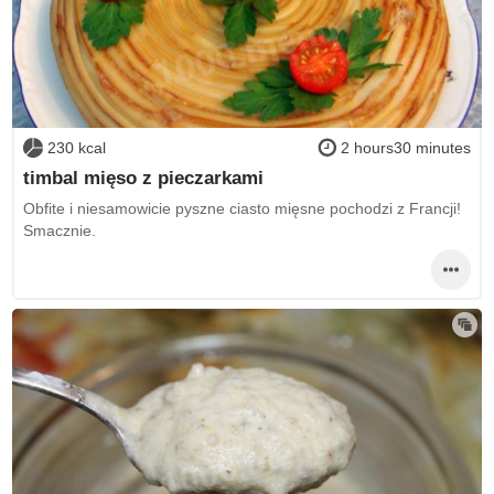
230 kcal
2 hours30 minutes
timbal mięso z pieczarkami
Obfite i niesamowicie pyszne ciasto mięsne pochodzi z Francji!
Smacznie.