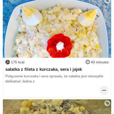
175 kcal
40 minutes
sałatka z fileta z kurczaka, sera i jajek
Połączenie kurczaka i sera sprawia, że sałatka jest niezwykle
delikatna! Jedna z