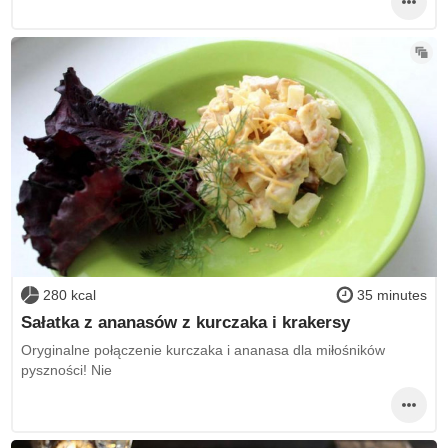
280 kcal
35 minutes
Sałatka z ananasów z kurczaka i krakersy
Oryginalne połączenie kurczaka i ananasa dla miłośników
pyszności! Nie