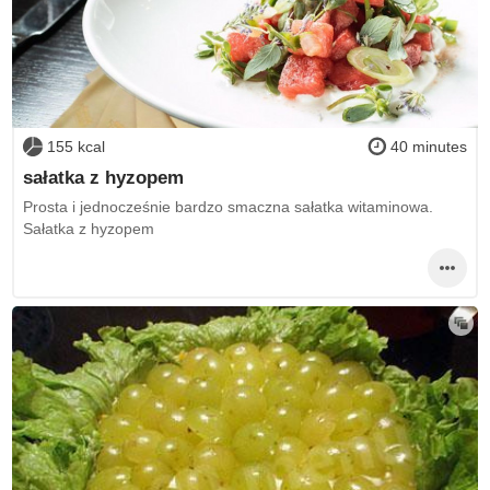
155 kcal
40 minutes
sałatka z hyzopem
Prosta i jednocześnie bardzo smaczna sałatka witaminowa.
Sałatka z hyzopem