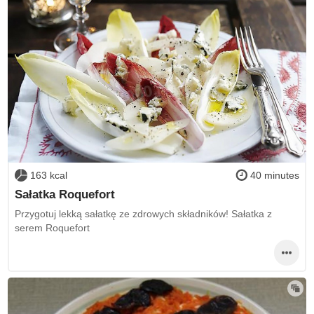
163 kcal
40 minutes
Sałatka Roquefort
Przygotuj lekką sałatkę ze zdrowych składników! Sałatka z
serem Roquefort