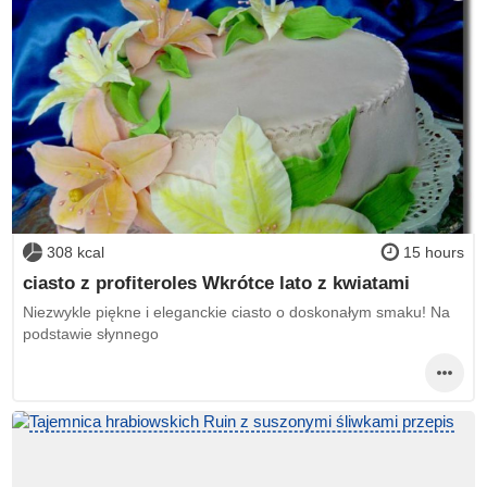
308 kcal
15 hours
ciasto z profiteroles Wkrótce lato z kwiatami
Niezwykle piękne i eleganckie ciasto o doskonałym smaku! Na
podstawie słynnego