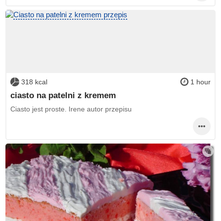
318 kcal
1 hour
ciasto na patelni z kremem
Ciasto jest proste. Irene autor przepisu