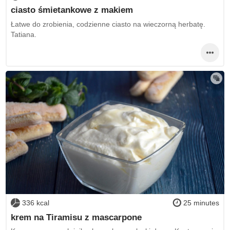
ciasto śmietankowe z makiem
Łatwe do zrobienia, codzienne ciasto na wieczorną herbatę.
Tatiana.
336 kcal
25 minutes
krem na Tiramisu z mascarpone