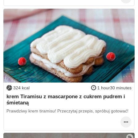
324 kcal
1 hour30 minutes
krem Tiramisu z mascarpone z cukrem pudrem i
śmietaną
Prawdziwy krem tiramisu! Przeczytaj przepis, spróbuj gotować!