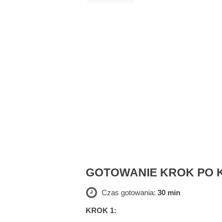
GOTOWANIE KROK PO 
Czas gotowania:
30 min
KROK 1: