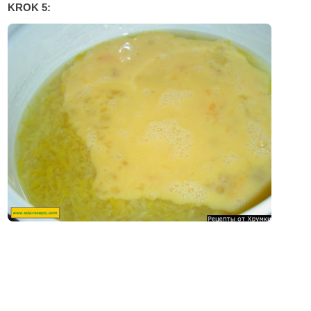
KROK 5: