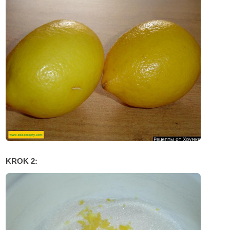
KROK 2: