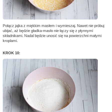
Połącz jajka z miękkim masłem i wymieszaj. Nawet nie próbuj
ubijać, aż będzie gładka-masło nie łączy się z płynnymi
składnikami. Nadal będzie unosić się na powierzchni małymi
kroplami.
KROK 10: