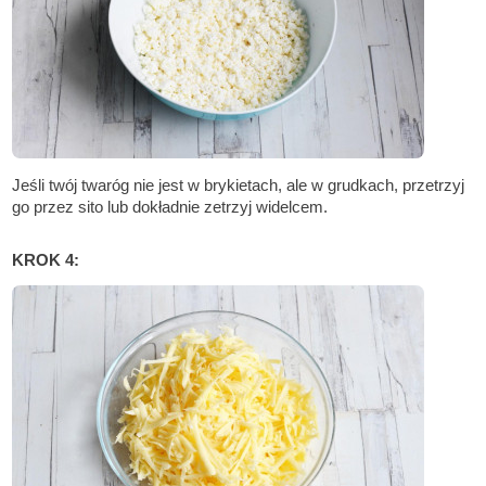
Jeśli twój twaróg nie jest w brykietach, ale w grudkach, przetrzyj
go przez sito lub dokładnie zetrzyj widelcem.
KROK 4: