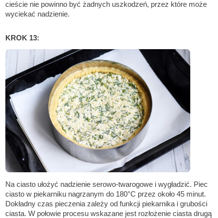
cieście nie powinno być żadnych uszkodzeń, przez które może
wyciekać nadzienie.
KROK 13:
Na ciasto ułożyć nadzienie serowo-twarogowe i wygładzić. Piec
ciasto w piekarniku nagrzanym do 180°C przez około 45 minut.
Dokładny czas pieczenia zależy od funkcji piekarnika i grubości
ciasta. W połowie procesu wskazane jest rozłożenie ciasta drugą