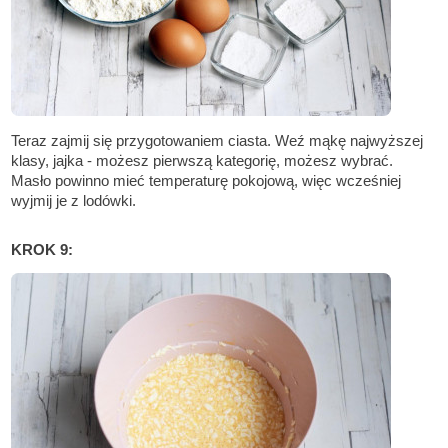
Teraz zajmij się przygotowaniem ciasta. Weź mąkę najwyższej
klasy, jajka - możesz pierwszą kategorię, możesz wybrać.
Masło powinno mieć temperaturę pokojową, więc wcześniej
wyjmij je z lodówki.
KROK 9: