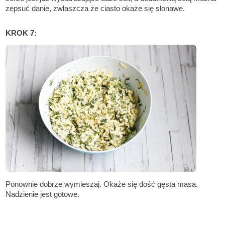
zepsuć danie, zwłaszcza że ciasto okaże się słonawe.
KROK 7:
Ponownie dobrze wymieszaj. Okaże się dość gęsta masa.
Nadzienie jest gotowe.