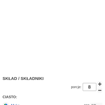
SKŁAD / SKŁADNIKI
porcje:
CIASTO: