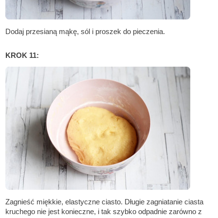
Dodaj przesianą mąkę, sól i proszek do pieczenia.
KROK 11:
Zagnieść miękkie, elastyczne ciasto. Długie zagniatanie ciasta
kruchego nie jest konieczne, i tak szybko odpadnie zarówno z