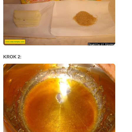
KROK 2: