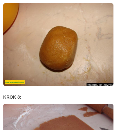
KROK 8: