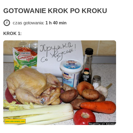
GOTOWANIE KROK PO KROKU
czas gotowania:
1 h 40 min
KROK 1: