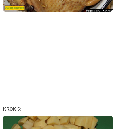
KROK 5: