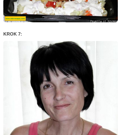
KROK 7: