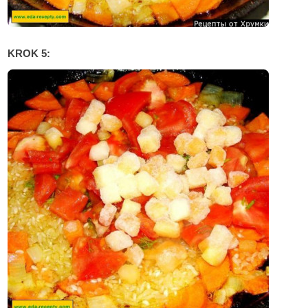
KROK 5: