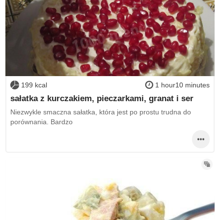
199 kcal
1 hour10 minutes
sałatka z kurczakiem, pieczarkami, granat i ser
Niezwykle smaczna sałatka, która jest po prostu trudna do
porównania. Bardzo