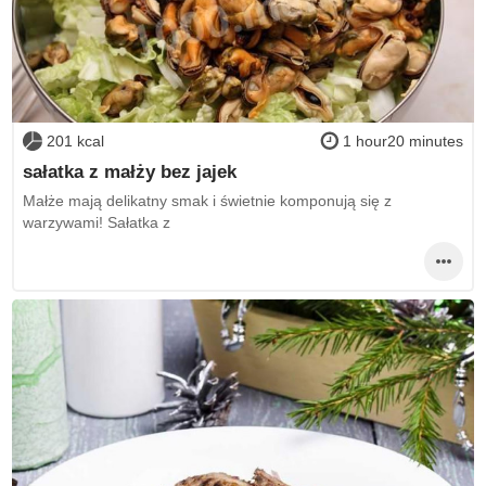
201 kcal
1 hour20 minutes
sałatka z małży bez jajek
Małże mają delikatny smak i świetnie komponują się z
warzywami! Sałatka z