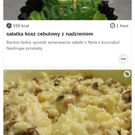
156 kcal
1 hour
sałatka kosz cebulowy z nadzieniem
Bardzo ładny sposób serwowania sałatki z fileta z kurczaka!
Niedrogie produkty