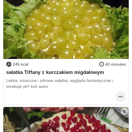
246 kcal
40 minutes
sałatka Tiffany z kurczakiem migdałowym
Lekka, smaczna i zdrowa sałatka, wygląda fantastycznie i
smakuje ok!! kok autor