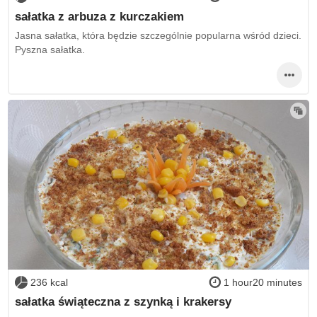
sałatka z arbuza z kurczakiem
Jasna sałatka, która będzie szczególnie popularna wśród dzieci.
Pyszna sałatka.
236 kcal
1 hour20 minutes
sałatka świąteczna z szynką i krakersy