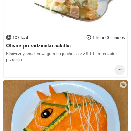
109 kcal
1 hour20 minutes
Olivier po radziecku sałatka
Klasyczny smak nowego roku pochodzi z ZSRR. Irena autor
przepisu