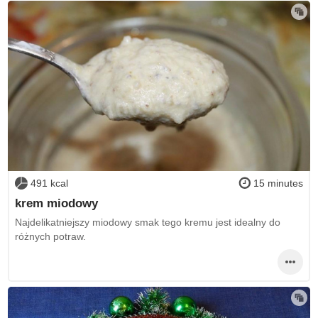
491 kcal
15 minutes
krem miodowy
Najdelikatniejszy miodowy smak tego kremu jest idealny do
różnych potraw.