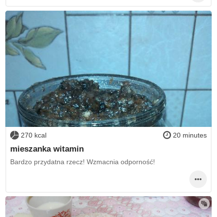
270 kcal
20 minutes
mieszanka witamin
Bardzo przydatna rzecz! Wzmacnia odporność!