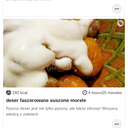
292 kcal
4 hours25 minutes
deser faszerowane suszone morele
Pyszny deser jest nie tylko pyszny, ale także zdrowy! Wszyscy
wiedzą o zaletach