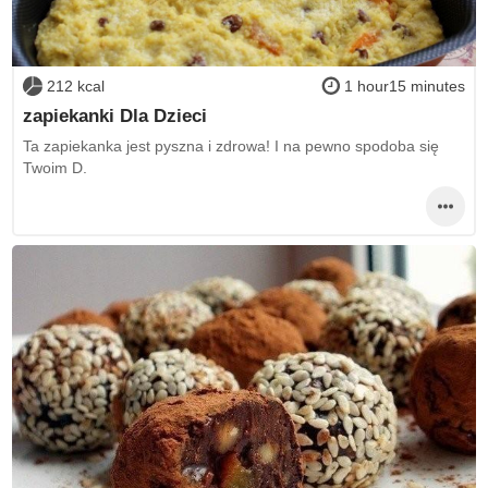
212 kcal
1 hour15 minutes
zapiekanki Dla Dzieci
Ta zapiekanka jest pyszna i zdrowa! I na pewno spodoba się
Twoim D.