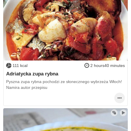
111 kcal
2 hours40 minutes
Adriatycka zupa rybna
Pyszna zupa rybna pochodzi ze słonecznego wybrzeża Włoch!
Namira autor przepisu