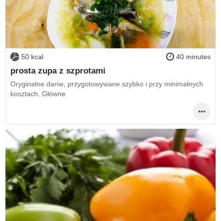
50 kcal
40 minutes
prosta zupa z szprotami
Oryginalne danie, przygotowywane szybko i przy minimalnych
kosztach. Główne