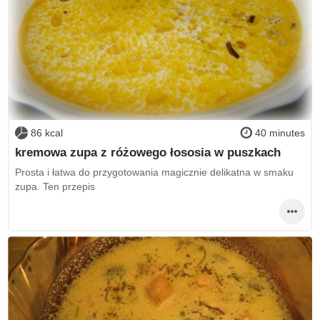
86 kcal
40 minutes
kremowa zupa z różowego łososia w puszkach
Prosta i łatwa do przygotowania magicznie delikatna w smaku
zupa. Ten przepis