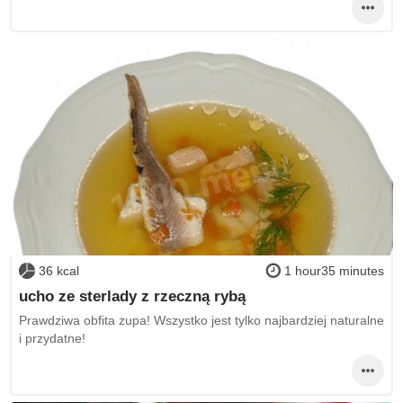
36 kcal
1 hour35 minutes
ucho ze sterlady z rzeczną rybą
Prawdziwa obfita zupa! Wszystko jest tylko najbardziej naturalne
i przydatne!