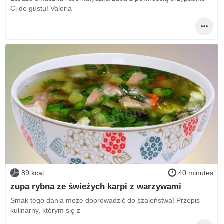
Ci do gustu! Valeria
89 kcal
40 minutes
zupa rybna ze świeżych karpi z warzywami
Smak tego dania może doprowadzić do szaleństwa! Przepis
kulinarny, którym się z