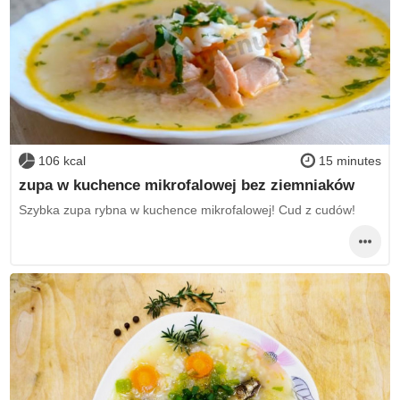
106 kcal
15 minutes
zupa w kuchence mikrofalowej bez ziemniaków
Szybka zupa rybna w kuchence mikrofalowej! Cud z cudów!